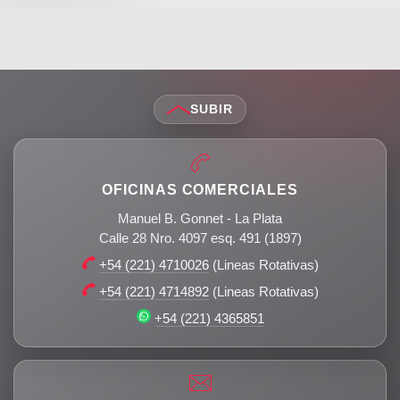
SUBIR
OFICINAS COMERCIALES
Manuel B. Gonnet - La Plata
Calle 28 Nro. 4097 esq. 491 (1897)
+54 (221) 4710026
(Lineas Rotativas)
+54 (221) 4714892
(Lineas Rotativas)
+54 (221) 4365851